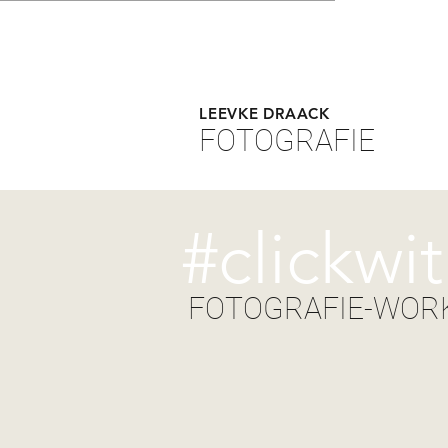
LEEVKE DRAACK
FOTOGRAFIE
#clickwi
FOTOGRAFIE-WOR