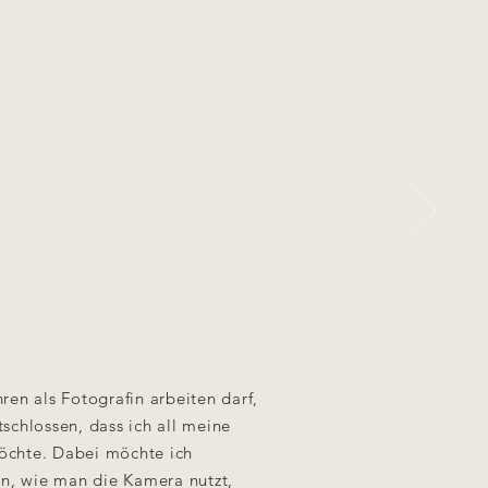
ren als Fotografin arbeiten darf,
schlossen, dass ich all meine
öchte. Dabei möchte ich
ln, wie man die Kamera nutzt,